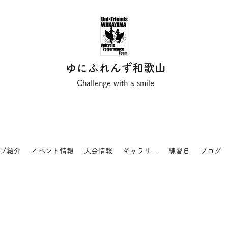
ゆにふれんず和歌山
Challenge with a smile
ブ紹介
イベント情報
大会情報
ギャラリー
練習日
ブログ