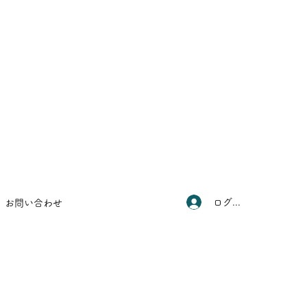
ログイン
お問い合わせ