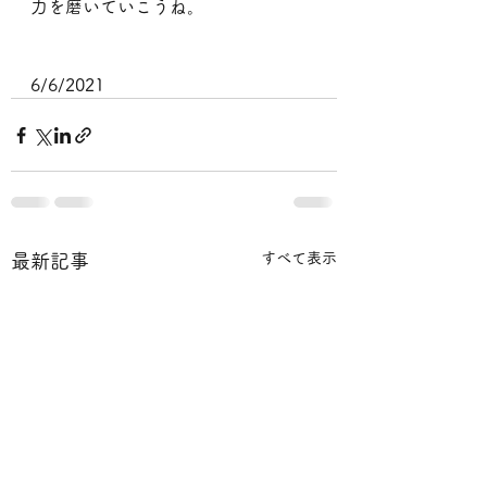
力を磨いていこうね。
6/6/2021
すべて表示
最新記事