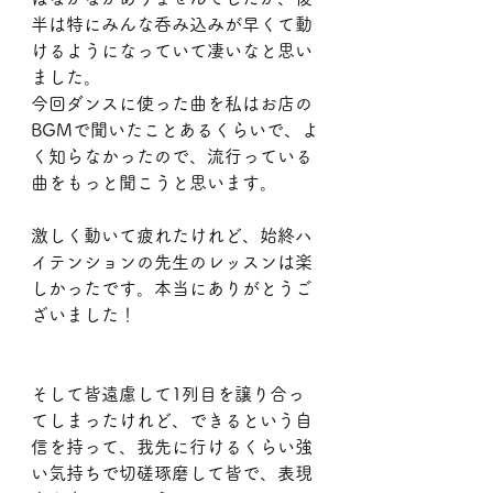
半は特にみんな呑み込みが早くて動
けるようになっていて凄いなと思い
ました。
今回ダンスに使った曲を私はお店の
BGMで聞いたことあるくらいで、よ
く知らなかったので、流行っている
曲をもっと聞こうと思います。
激しく動いて疲れたけれど、始終ハ
イテンションの先生のレッスンは楽
しかったです。本当にありがとうご
ざいました！
そして皆遠慮して1列目を譲り合っ
てしまったけれど、できるという自
信を持って、我先に行けるくらい強
い気持ちで切磋琢磨して皆で、表現