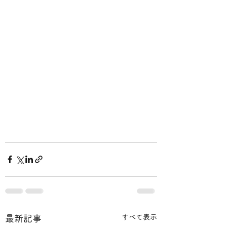
すべて表示
最新記事