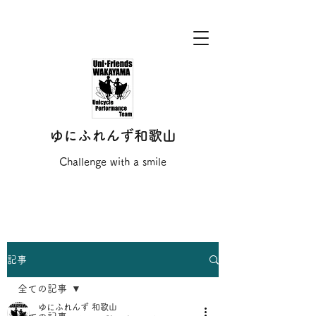
ゆにふれんず和歌山
Challenge with a smile
記事
全ての記事
ゆにふれんず 和歌山