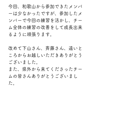
今回、和歌山から参加できたメンバ
ーは少なかったですが、参加したメ
ンバーで今回の練習を活かし、チー
ム全体の練習の改善をして成長出来
るように頑張ります。
改めて下山さん、斉藤さん、遠いと
ころからお越しいただきありがとう
ございました。
また、県外から来てくださったチー
ムの皆さんありがとうございまし
た。